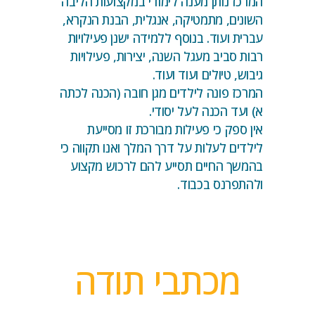
המרכז נותן מענה לימודי במקצועות הליבה
השונים, מתמטיקה, אנגלית, הבנת הנקרא,
עברית ועוד. בנוסף ללמידה ישנן פעילויות
רבות סביב מעגל השנה, יצירות, פעילויות
גיבוש, טיולים ועוד ועוד.
המרכז פונה לילדים מגן חובה (הכנה לכתה
א) ועד הכנה לעל יסודי.
אין ספק כי פעילות מבורכת זו מסייעת
לילדים לעלות על דרך המלך ואנו תקווה כי
בהמשך החיים תסייע להם לרכוש מקצוע
ולהתפרנס בכבוד.
מכתבי תודה