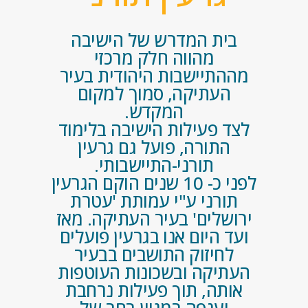
בית המדרש של הישיבה
מהווה חלק מרכזי
מההתיישבות היהודית בעיר
העתיקה, סמוך למקום
המקדש.
לצד פעילות הישיבה בלימוד
התורה, פועל גם גרעין
תורני-התיישבותי.
לפני כ- 10 שנים הוקם הגרעין
תורני ע"י עמותת 'עטרת
ירושלים' בעיר העתיקה. מאז
ועד היום אנו בגרעין פועלים
לחיזוק התושבים בבעיר
העתיקה ובשכונות העוטפות
אותה, תוך פעילות נרחבת