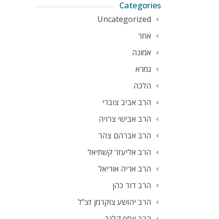
Categories
Uncategorized
אחר
אמונה
גמרא
הלכה
הרב אביב צוברי
הרב אבישי צרויה
הרב אברהם צהר
הרב אליעזר קשתיאל
הרב אריה אוריאל
הרב דוד כהן
הרב יהושע צוקרמן זצ"ל
הרב יוסף קלנר