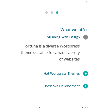
CEO
What we offer
Stunning Web Design
Fortuna is a diverse Wordpress
theme suitable for a wide variety
of websites
Hot Wordpress Themes
Bespoke Development