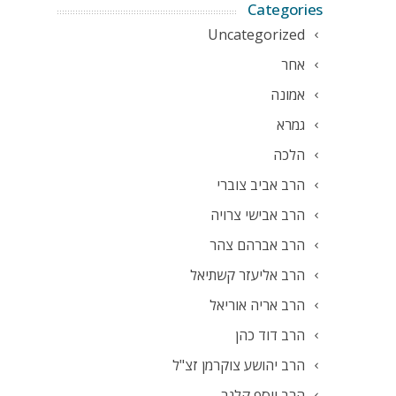
Categories
Uncategorized
אחר
אמונה
גמרא
הלכה
הרב אביב צוברי
הרב אבישי צרויה
הרב אברהם צהר
הרב אליעזר קשתיאל
הרב אריה אוריאל
הרב דוד כהן
הרב יהושע צוקרמן זצ"ל
הרב יוסף קלנר