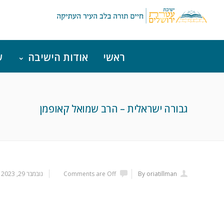
ראשי
אודות הישיבה
ש
גבורה ישראלית – הרב שמואל קאופמן
By oriatillman
Comments are Off
נובמבר 29, 2023