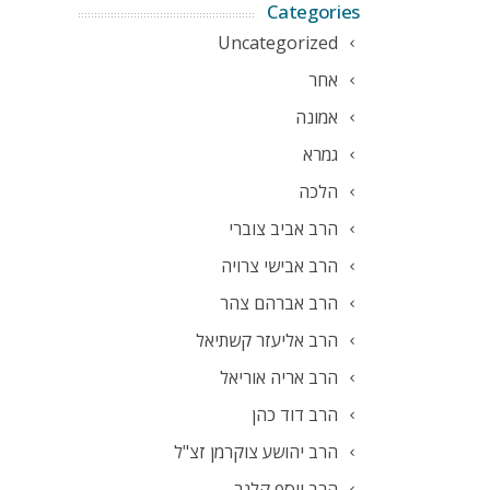
Categories
Uncategorized
אחר
אמונה
גמרא
הלכה
הרב אביב צוברי
הרב אבישי צרויה
הרב אברהם צהר
הרב אליעזר קשתיאל
הרב אריה אוריאל
הרב דוד כהן
הרב יהושע צוקרמן זצ"ל
הרב יוסף קלנר