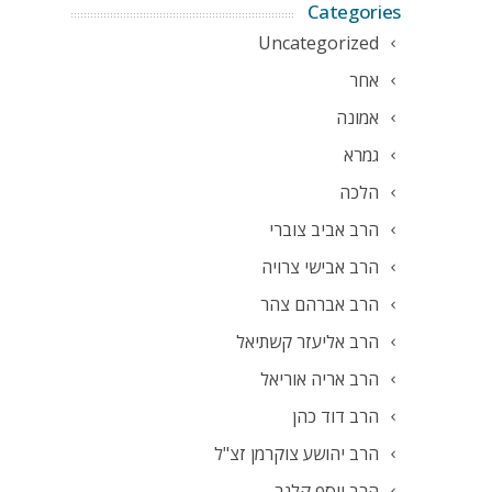
Categories
Uncategorized
אחר
אמונה
גמרא
הלכה
הרב אביב צוברי
הרב אבישי צרויה
הרב אברהם צהר
הרב אליעזר קשתיאל
הרב אריה אוריאל
הרב דוד כהן
הרב יהושע צוקרמן זצ"ל
הרב יוסף קלנר