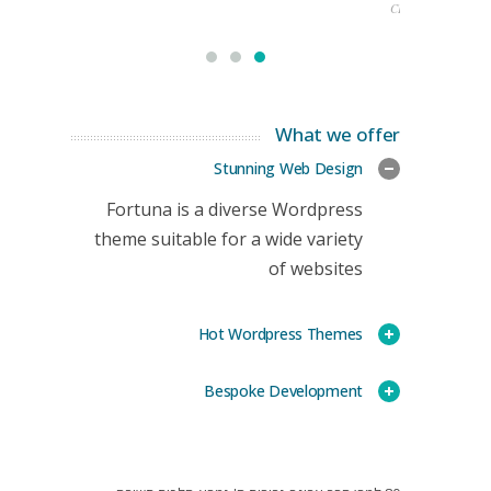
CEO
What we offer
Stunning Web Design
Fortuna is a diverse Wordpress
theme suitable for a wide variety
of websites
Hot Wordpress Themes
Bespoke Development