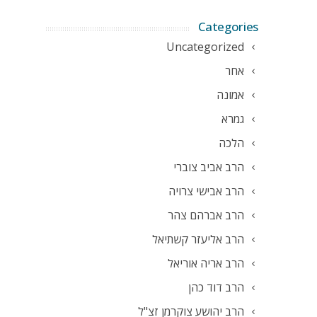
Categories
Uncategorized
אחר
אמונה
גמרא
הלכה
הרב אביב צוברי
הרב אבישי צרויה
הרב אברהם צהר
הרב אליעזר קשתיאל
הרב אריה אוריאל
הרב דוד כהן
הרב יהושע צוקרמן זצ"ל