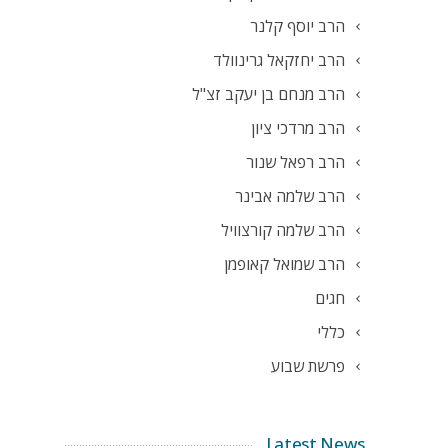
הרב יוסף קלנר
הרב יחזקאל גרינוולד
הרב מנחם בן יעקב זצ"ל
הרב מרדכי ציון
הרב רפאל שנור
הרב שלמה אבינר
הרב שלמה קורצוויל
הרב שמואל קאופמן
חגים
כללי
פרשת שבוע
Latest News