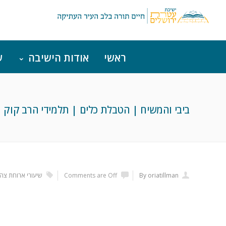
ראשי
אודות הישיבה
ש
ביבי והמשיח | הטבלת כלים | תלמידי הרב קוק
By oriatillman
Comments are Off
שיעורי ארוחת צהר