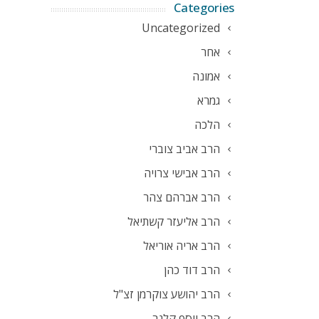
Categories
Uncategorized
אחר
אמונה
גמרא
הלכה
הרב אביב צוברי
הרב אבישי צרויה
הרב אברהם צהר
הרב אליעזר קשתיאל
הרב אריה אוריאל
הרב דוד כהן
הרב יהושע צוקרמן זצ"ל
הרב יוסף קלנר