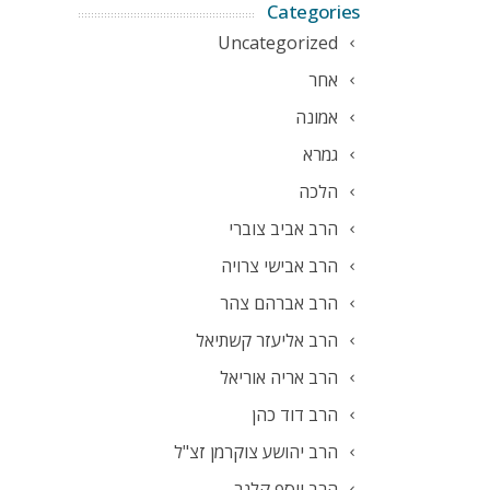
Categories
Uncategorized
אחר
אמונה
גמרא
הלכה
הרב אביב צוברי
הרב אבישי צרויה
הרב אברהם צהר
הרב אליעזר קשתיאל
הרב אריה אוריאל
הרב דוד כהן
הרב יהושע צוקרמן זצ"ל
הרב יוסף קלנר