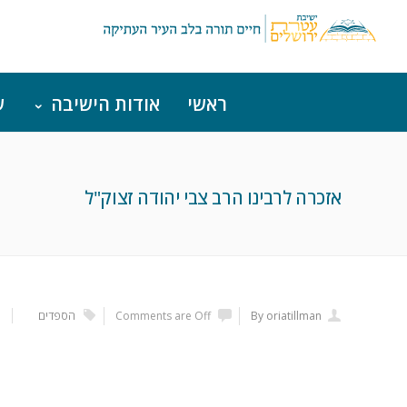
ראשי
אודות הישיבה
ש
אזכרה לרבינו הרב צבי יהודה זצוק"ל
By oriatillman
Comments are Off
הספדים
מ