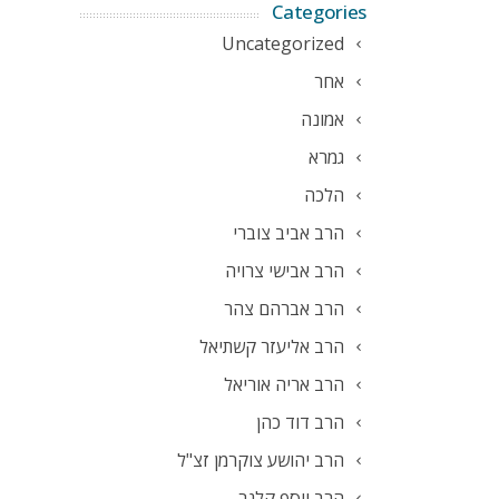
Categories
Uncategorized
אחר
אמונה
גמרא
הלכה
הרב אביב צוברי
הרב אבישי צרויה
הרב אברהם צהר
הרב אליעזר קשתיאל
הרב אריה אוריאל
הרב דוד כהן
הרב יהושע צוקרמן זצ"ל
הרב יוסף קלנר