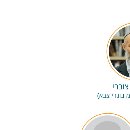
צוברי
 בוגרי צבא)