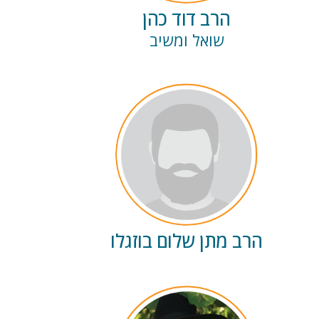
הרב דוד כהן
שואל ומשיב
הרב מתן שלום בוזגלו