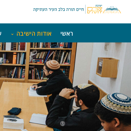
ראשי
אודות הישיבה
ש