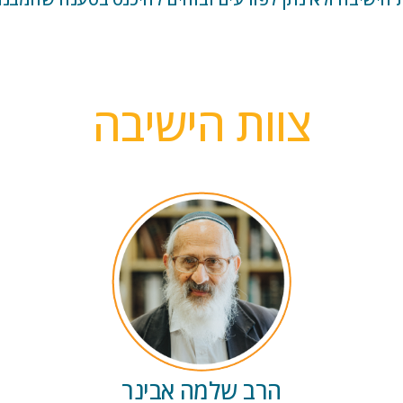
צוות הישיבה
הרב שלמה אבינר