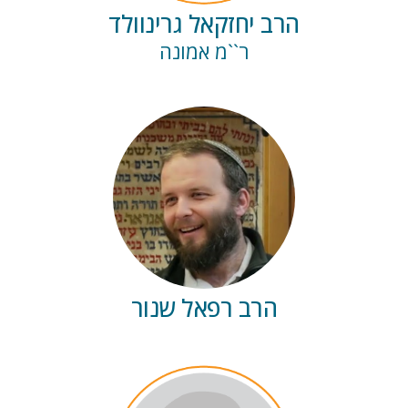
הרב יחזקאל גרינוולד
ר``מ אמונה
הרב רפאל שנור