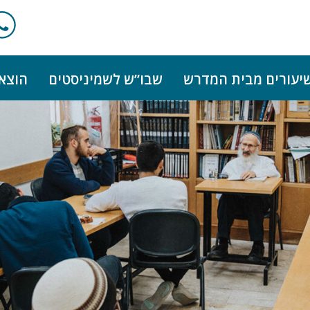
יעורים מבית המדרש
שבו”ש לשמיניסטים
הוצא