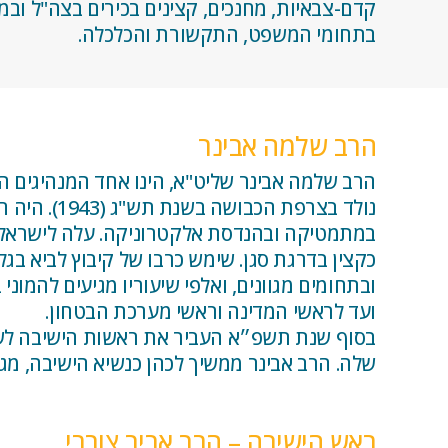
קדם-צבאיות, מחנכים, קצינים בכירים בצה"ל ובמ
בתחומי המשפט, התקשורת והכלכלה.
הרב שלמה אבינר
הרב שלמה אבינר שליט"א, הינו אחד המנהיגים הרו
נולד בצרפ
ובתחומים מגוונים, ואלפי שיעוריו מגיעים להמונ
ועד לראשי המדינה וראשי מערכת הבטחון.
בסוף שנת תשפ״א העביר את ראשות הישיבה לשני 
שלה. הרב אבינר ממשיך לכהן כנשיא הישיבה, מגיע
ראש הישיבה – הרב אביב צוברי